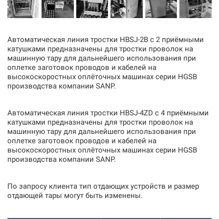
Автоматическая линия тростки HВSJ-2B с 2 приёмными
катушками предназначены для тростки проволок на
машинную тару для дальнейшего использования при
оплетке заготовок проводов и кабелей на
высокоскоростных оплёточных машинах серии HGSB
производства компании SANP.
Автоматическая линия тростки HВSJ-4ZD с 4 приёмными
катушками предназначены для тростки проволок на
машинную тару для дальнейшего использования при
оплетке заготовок проводов и кабелей на
высокоскоростных оплёточных машинах серии HGSB
производства компании SANP.
По запросу клиента тип отдающих устройств и размер
отдающей тары могут быть изменены.