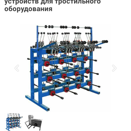
устройств для тростильного
оборудования