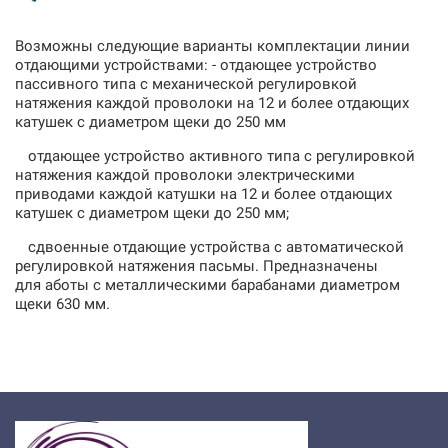
Возможны следующие варианты комплектации линии
отдающими устройствами: - отдающее устройство
пассивного типа с механической регулировкой
натяжения каждой проволоки на 12 и более отдающих
катушек с диаметром щеки до 250 мм
•
отдающее устройство активного типа с регулировкой
натяжения каждой проволоки электрическими
приводами каждой катушки на 12 и более отдающих
катушек с диаметром щеки до 250 мм;
•
сдвоенные отдающие устройства с автоматической
регулировкой натяжения пасьмы. Предназначены
для
аботы с металлическими барабанами диаметром
щеки 630 мм.