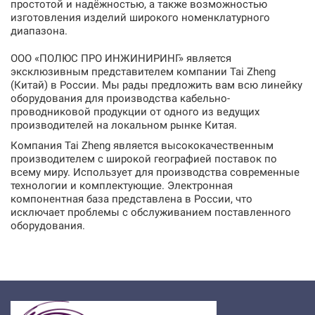
простотой и
надёжностью, а также возможностью
изготовления изделий широкого номенклатурного
диапазона.
ООО «ПОЛЮС ПРО ИНЖИНИРИНГ» является
эксклюзивным представителем компании Tai Zheng
(Китай) в
России. Мы рады предложить вам всю линейку
оборудования для производства кабельно-
проводниковой продукции от одного из ведущих
производителей на локальном рынке Китая.
Компания Tai Zheng является высококачественным
производителем с широкой географией поставок по
всему миру. Использует для производства современные
технологии и комплектующие. Электронная
компонентная база представлена в России, что
исключает проблемы с обслуживанием поставленного
оборудования.