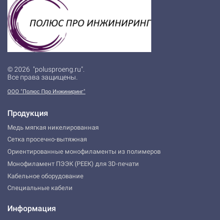
© 2026 "polusproeng.ru".
Все права защищены.
ООО "Полюс Про Инжиниринг"
Продукция
Медь мягкая никелированная
Сетка просечно-вытяжная
Ориентированные монофиламенты из полимеров
Монофиламент ПЭЭК (РЕЕК) для 3D-печати
Кабельное оборудование
Специальные кабели
Информация