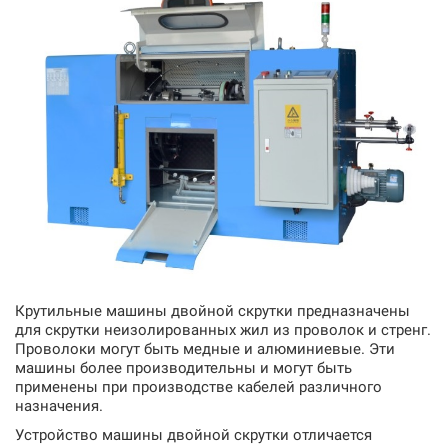
Крутильные машины двойной скрутки предназначены
для скрутки неизолированных жил из проволок и стренг.
Проволоки могут быть медные и алюминиевые. Эти
машины более производительны и
могут быть
применены при производстве кабелей различного
назначения.
Устройство машины двойной скрутки отличается